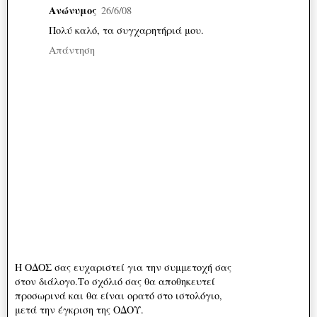
Ανώνυμος
26/6/08
Πολύ καλό, τα συγχαρητήριά μου.
Απάντηση
Η ΟΔΟΣ σας ευχαριστεί για την συμμετοχή σας
στον διάλογο.Το σχόλιό σας θα αποθηκευτεί
προσωρινά και θα είναι ορατό στο ιστολόγιο,
μετά την έγκριση της ΟΔΟΥ.