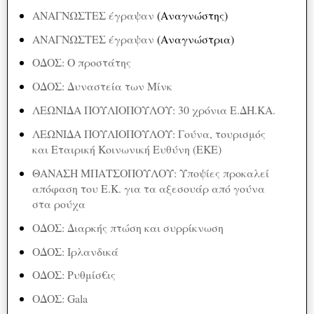
ΑΝΑΓΝΩΣΤΕΣ έγραψαν
(Αναγνώστης)
ΑΝΑΓΝΩΣΤΕΣ έγραψαν
(Αναγνώστρια)
ΟΔΟΣ: Ο προστάτης
ΟΔΟΣ: Δυναστεία των Μίνκ
ΛΕΩΝΙΔΑ ΠΟΥΛΙΟΠΟΥΛΟΥ: 30 χρόνια Ε.ΔΗ.ΚΑ.
ΛΕΩΝΙΔΑ ΠΟΥΛΙΟΠΟΥΛΟΥ: Γούνα, τουρισμός
και Εταιρική Κοινωνική Ευθύνη (ΕΚΕ)
ΘΑΝΑΣΗ ΜΠΑΤΣΟΠΟΥΛΟΥ: Υποψίες προκαλεί
απόφαση του Ε.Κ. για τα αξεσουάρ από γούνα
στα ρούχα
ΟΔΟΣ: Διαρκής πτώση και συρρίκνωση
ΟΔΟΣ: Ιρλανδικά
ΟΔΟΣ: Ρυθμίσ€ις
ΟΔΟΣ: Gala