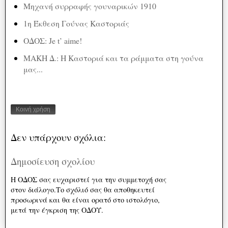
Μηχανή συρραφής γουναρικών 1910
1η Έκθεση Γούνας Καστοριάς
ΟΔΟΣ: Je t’ aime!
ΜΑΚΗ Δ.: Η Καστοριά και τα ράμματα στη γούνα
μας...
Κοινή χρήση
Δεν υπάρχουν σχόλια:
Δημοσίευση σχολίου
Η ΟΔΟΣ σας ευχαριστεί για την συμμετοχή σας
στον διάλογο.Το σχόλιό σας θα αποθηκευτεί
προσωρινά και θα είναι ορατό στο ιστολόγιο,
μετά την έγκριση της ΟΔΟΥ.