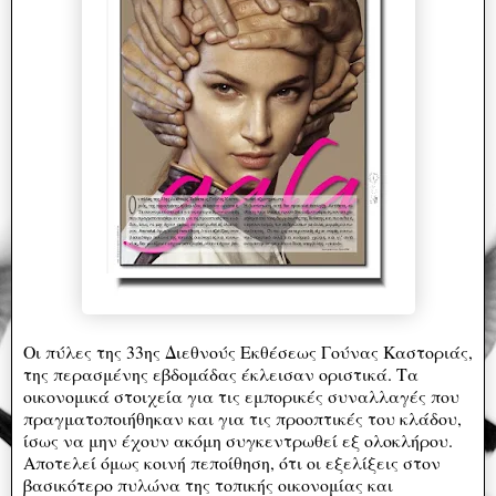
Oι πύλες της 33ης Διεθνούς Εκθέσεως Γούνας Καστοριάς,
της περασμένης εβδομάδας έκλεισαν οριστικά. Τα
οικονομικά στοιχεία για τις εμπορικές συναλλαγές που
πραγματοποιήθηκαν και για τις προοπτικές του κλάδου,
ίσως να μην έχουν ακόμη συγκεντρωθεί εξ ολοκλήρου.
Αποτελεί όμως κοινή πεποίθηση, ότι οι εξελίξεις στον
βασικότερο πυλώνα της τοπικής οικονομίας και