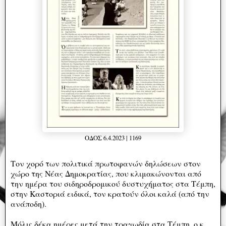
ΟΔΟΣ 6.4.2023 | 1169
Τον χορό των πολιτικά πρωτοφανών δηλώσεων στον
χώρο της Νέας Δημοκρατίας, που κλιμακώνονται από
την ημέρα του σιδηροδρομικού δυστυχήματος στα Τέμπη,
στην Καστοριά ειδικά, τον κρατούν όλοι καλά (από την
ανάποδη).
Μόλις δέκα ημέρες μετά την τραγωδία στα Τέμπη, ο κ.