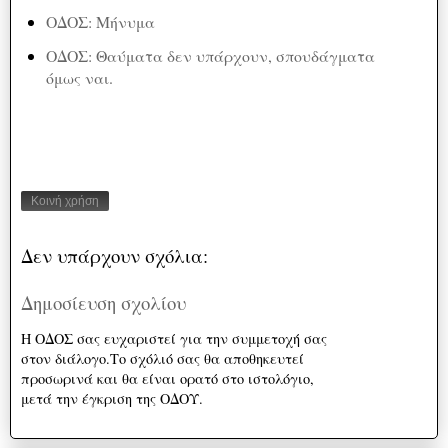
ΟΔΟΣ: Μήνυμα
ΟΔΟΣ: Θαύματα δεν υπάρχουν, σπουδάγματα
όμως ναι.
Κοινή χρήση
Δεν υπάρχουν σχόλια:
Δημοσίευση σχολίου
Η ΟΔΟΣ σας ευχαριστεί για την συμμετοχή σας
στον διάλογο.Το σχόλιό σας θα αποθηκευτεί
προσωρινά και θα είναι ορατό στο ιστολόγιο,
μετά την έγκριση της ΟΔΟΥ.