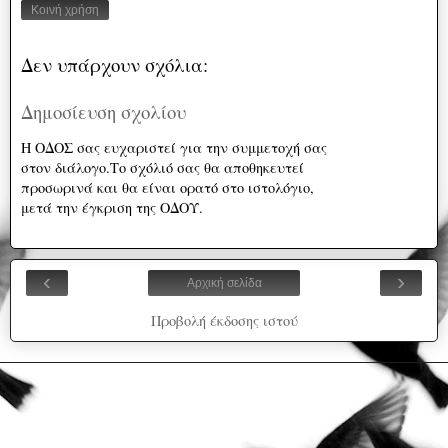
Κοινή χρήση
Δεν υπάρχουν σχόλια:
Δημοσίευση σχολίου
Η ΟΔΟΣ σας ευχαριστεί για την συμμετοχή σας
στον διάλογο.Το σχόλιό σας θα αποθηκευτεί
προσωρινά και θα είναι ορατό στο ιστολόγιο,
μετά την έγκριση της ΟΔΟΥ.
‹
›
Αρχική σελίδα
Προβολή έκδοσης ιστού