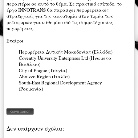
περαιτέρω σε αυτό το θέμα. Σε πρακτικό επίπεδο, το
έργο INNOTRANS θα παράσχει περιφερειακές
στρατηγικές για την καινοτομία στον τομέα των
μεταφορών για κάθε μία από τις συμμετέχουσες
περιφέρειες.
Εταίροι:
Περιφέρεια Δυτικής Μακεδονίας (Ελλάδα)
Coventry University Enterprises Ltd (Ηνωμένο
Βασίλειο)
City of Prague (Τσεχία)
Abruzzo Region (Ιταλία)
South-East Regional Development Agency
(Ρουμανία)
Κοινή χρήση
Δεν υπάρχουν σχόλια: