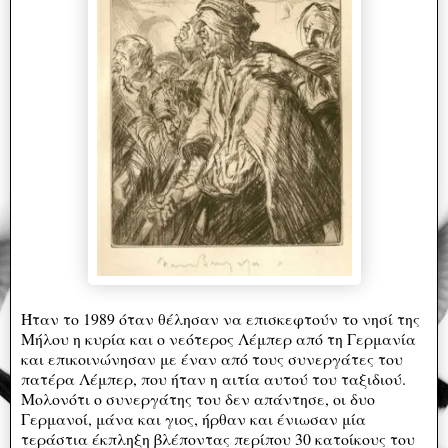
Ήταν το 1989 όταν θέλησαν να επισκεφτούν το νησί της
Μήλου η κυρία και ο νεότερος Λέμπερ από τη Γερμανία
και επικοινώνησαν με έναν από τους συνεργάτες του
πατέρα Λέμπερ, που ήταν η αιτία αυτού του ταξιδιού.
Μολονότι ο συνεργάτης του δεν απάντησε, οι δυο
Γερμανοί, μάνα και γιος, ήρθαν και ένιωσαν μία
τεράστια έκπληξη βλέποντας περίπου 30 κατοίκους του