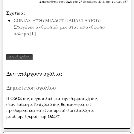
Δημοσιεύθηκε στην ΟΔΟ στις 27 Οκτωβρίου 2016, αρ. φύλλου 857
Σχετικά:
ΣΟΝΙΑΣ ΕΥΘΥΜΙΑΔΟΥ-ΠΑΠΑΣΤΑΥΡΟΥ:
Σταγόνες ανθρωπιάς μες στον απάνθρωπο
πόλεμο [ΙΙ]
Κοινή χρήση
Δεν υπάρχουν σχόλια:
Δημοσίευση σχολίου
Η ΟΔΟΣ σας ευχαριστεί για την συμμετοχή σας
στον διάλογο.Το σχόλιό σας θα αποθηκευτεί
προσωρινά και θα είναι ορατό στο ιστολόγιο,
μετά την έγκριση της ΟΔΟΥ.