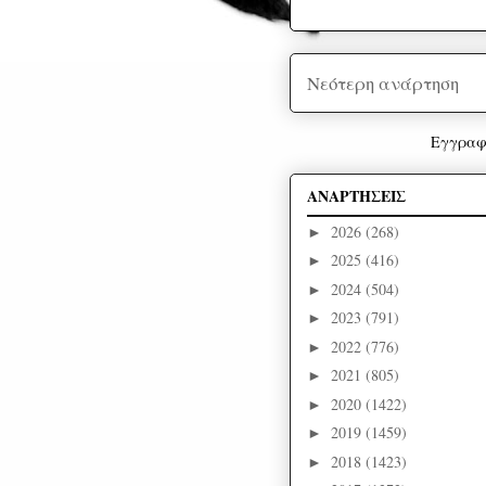
Νεότερη ανάρτηση
Εγγραφ
ΑΝΑΡΤΗΣΕΙΣ
2026
(268)
►
2025
(416)
►
2024
(504)
►
2023
(791)
►
2022
(776)
►
2021
(805)
►
2020
(1422)
►
2019
(1459)
►
2018
(1423)
►