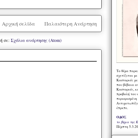
Αρχική σελίδα
Παλαιότερη Ανάρτηση
ή σε:
Σχόλια ανάρτησης (Atom)
Το θέμα παρα
σχετίζεται με
Καστοριάς με
που βέβαια α
Καστοριάς, κα
προβολή του 
περιορισμένη 
Αντιμετωπίζε
έπρεπε.
ΟΔΟΣ
το βήμα της 
Πέμπτη 5.3.20