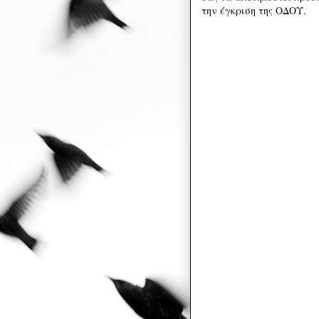
την έγκριση της ΟΔΟΥ.