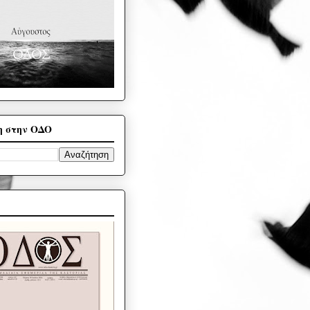
η στην ΟΔΟ