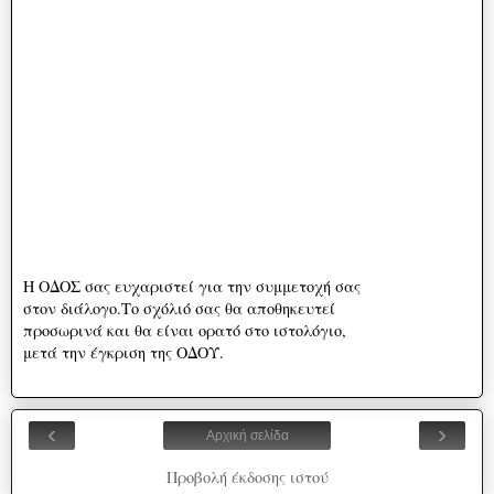
Η ΟΔΟΣ σας ευχαριστεί για την συμμετοχή σας
στον διάλογο.Το σχόλιό σας θα αποθηκευτεί
προσωρινά και θα είναι ορατό στο ιστολόγιο,
μετά την έγκριση της ΟΔΟΥ.
‹
›
Αρχική σελίδα
Προβολή έκδοσης ιστού