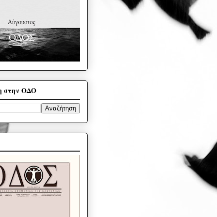
η στην ΟΔΟ