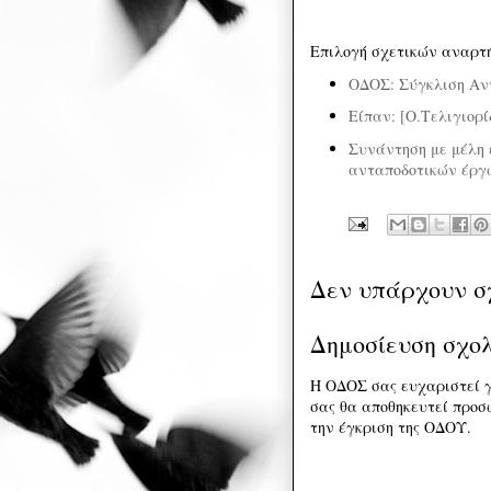
Επιλογή σχετικών αναρτ
ΟΔΟΣ: Σύγκλιση Αν
Είπαν: [Ο.Τελιγιορί
Συνάντηση με μέλη 
ανταποδοτικών έργ
Δεν υπάρχουν σ
Δημοσίευση σχο
Η ΟΔΟΣ σας ευχαριστεί γ
σας θα αποθηκευτεί προσω
την έγκριση της ΟΔΟΥ.