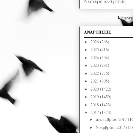
Νεότερη ανάρτηση
Εγγραφ
ΑΝΑΡΤΗΣΕΙΣ
2026
(268)
►
2025
(416)
►
2024
(504)
►
2023
(791)
►
2022
(776)
►
2021
(805)
►
2020
(1422)
►
2019
(1459)
►
2018
(1423)
►
2017
(1373)
▼
Δεκεμβρίου 2017
(1
►
Νοεμβρίου 2017
(11
►