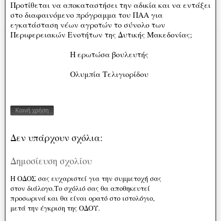
Προτίθεται να αποκαταστήσει την αδικία και να εντάξει
στο διαφαινόμενο πρόγραμμα του ΠΑΑ για
εγκατάσταση νέων αγροτών το σύνολο των
Περιφερειακών Ενοτήτων της Δυτικής Μακεδονίας;
Η ερωτώσα βουλευτής
Ολυμπία Τελιγιορίδου
Κοινή χρήση
Δεν υπάρχουν σχόλια:
Δημοσίευση σχολίου
Η ΟΔΟΣ σας ευχαριστεί για την συμμετοχή σας
στον διάλογο.Το σχόλιό σας θα αποθηκευτεί
προσωρινά και θα είναι ορατό στο ιστολόγιο,
μετά την έγκριση της ΟΔΟΥ.