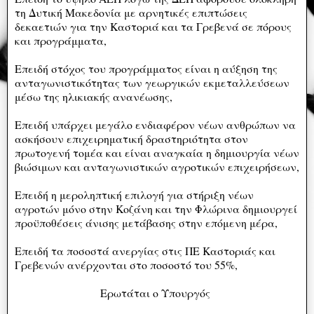
τη Δυτική Μακεδονία με αρνητικές επιπτώσεις
δεκαετιών για την Καστοριά και τα Γρεβενά σε πόρους
και προγράμματα,
Επειδή στόχος του προγράμματος είναι η αύξηση της
ανταγωνιστικότητας των γεωργικών εκμεταλλεύσεων
μέσω της ηλικιακής ανανέωσης,
Επειδή υπάρχει μεγάλο ενδιαφέρον νέων ανθρώπων να
ασκήσουν επιχειρηματική δραστηριότητα στον
πρωτογενή τομέα και είναι αναγκαία η δημιουργία νέων
βιώσιμων και ανταγωνιστικών αγροτικών επιχειρήσεων,
Επειδή η μεροληπτική επιλογή για στήριξη νέων
αγροτών μόνο στην Κοζάνη και την Φλώρινα δημιουργεί
προϋποθέσεις άνισης μετάβασης στην επόμενη μέρα,
Επειδή τα ποσοστά ανεργίας στις ΠΕ Καστοριάς και
Γρεβενών ανέρχονται στο ποσοστό του 55%,
Ερωτάται ο Υπουργός