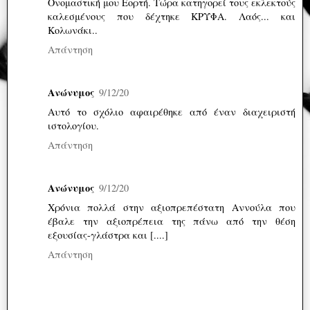
Ονομαστική μου Εορτή. Τώρα κατηγορεί τους εκλεκτούς
καλεσμένους που δέχτηκε ΚΡΥΦΑ. Λαός... και
Κολωνάκι..
Απάντηση
Ανώνυμος
9/12/20
Αυτό το σχόλιο αφαιρέθηκε από έναν διαχειριστή
ιστολογίου.
Απάντηση
Ανώνυμος
9/12/20
Χρόνια πολλά στην αξιοπρεπέστατη Αννούλα που
έβαλε την αξιοπρέπεια της πάνω από την θέση
εξουσίας-γλάστρα και [....]
Απάντηση