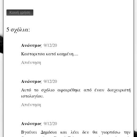
Κοινή χρήση
5 σχόλια:
Ανώνυμος
9/12/20
Καστοριτσα κατά καημένη....
Απάντηση
Ανώνυμος
9/12/20
Αυτό το σχόλιο αφαιρέθηκε από έναν διαχειριστή
ιστολογίου.
Απάντηση
Ανώνυμος
9/12/20
Βγαίνει Δημόσια και λέει δεν θα γιορτάσω την