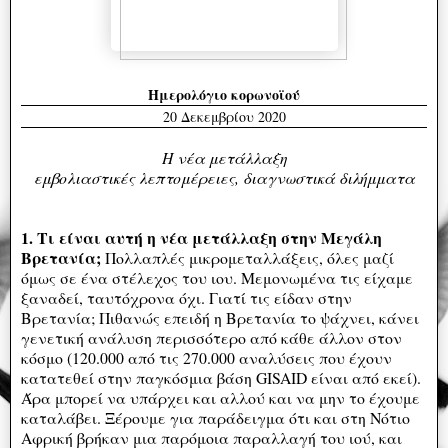
Ημερολόγιο κορωνοϊού
20 Δεκεμβρίου 2020
Η νέα μετάλλαξη
εμβολιαστικές λεπτομέρειες, διαγνωστικά διλήμματα
1. Τι είναι αυτή η νέα μετάλλαξη στην Μεγάλη
Βρετανία;
Πολλαπλές μικρομεταλλάξεις, όλες μαζί
όμως σε ένα στέλεχος του ιου. Μεμονωμένα τις είχαμε
ξαναδεί, ταυτόχρονα όχι. Γιατί τις είδαν στην
Βρετανία; Πιθανώς επειδή η Βρετανία το ψάχνει, κάνει
γενετική ανάλυση περισσότερο από κάθε άλλον στον
κόσμο (120.000 από τις 270.000 αναλύσεις που έχουν
κατατεθεί στην παγκόσμια βάση GISAID είναι από εκεί).
Άρα μπορεί να υπάρχει και αλλού και να μην το έχουμε
καταλάβει. Ξέρουμε για παράδειγμα ότι και στη Νότιο
Αφρική βρήκαν μια παρόμοια παραλλαγή του ιού, και