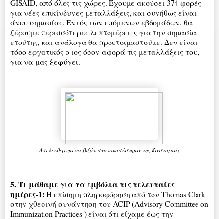
GISAID, από όλες τις χώρες. Έχουμε ακούσει 374 φορές
για νέες επικίνδυνες μεταλλάξεις, και συνήθως είναι
άνευ σημασίας. Εντός των επόμενων εβδομάδων, θα
ξέρουμε περισσότερες λεπτομέρειες για την σημασία
ετούτης, και ανάλογα θα προετοιμαστούμε. Δεν είναι
τόσο εργατικός ο ιος όσον αφορά τις μεταλλάξεις του,
για να μας ξεφύγει.
Απελευθερωμένα βιζόν στο οικοσύστημα της Καστοριάς
5. Τι μάθαμε για τα εμβόλια τις τελευταίες
ημέρες-1:
Η επίσημη πληροφόρηση από τον Thomas Clark
στην χθεσινή συνάντηση του ACIP (Advisory Committee on
Immunization Practices ) είναι ότι είχαμε έως την