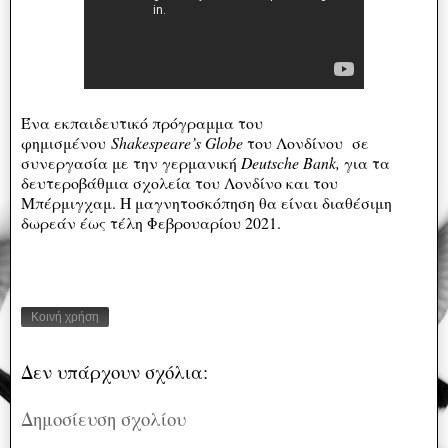
Ένα εκπαιδευτικό πρόγραμμα του
φημισμένου
Shakespeare’s Globe
του Λονδίνου σε
συνεργασία με την γερμανική
Deutsche Bank,
για τα
δευτεροβάθμια σχολεία του Λονδίνο και του
Μπέρμιγχαμ. Η μαγνητοσκόπηση θα είναι διαθέσιμη
δωρεάν έως τέλη Φεβρουαρίου 2021.
Κοινή χρήση
Δεν υπάρχουν σχόλια:
Δημοσίευση σχολίου