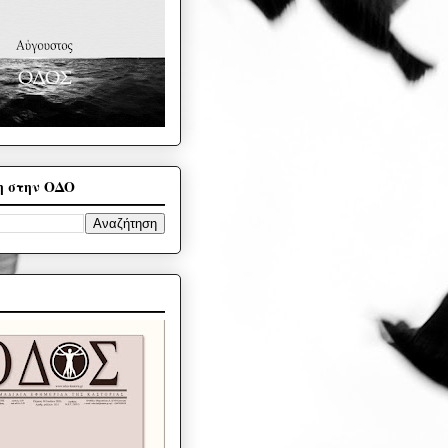
η στην ΟΔΟ