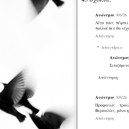
Ανώνυμος
8/6/26
Λίγο τους πέφτει 
πολλοί δεν θα είχ
Απάντηση
Απαντήσεις
Ανώνυμος
Σιτιζόμεν
Απάντηση
Ανώνυμος
8/6/26
Προφανώς τρολ
Βερσαλίες, μόνο η
Απάντηση