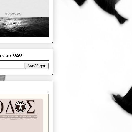
η στην ΟΔΟ