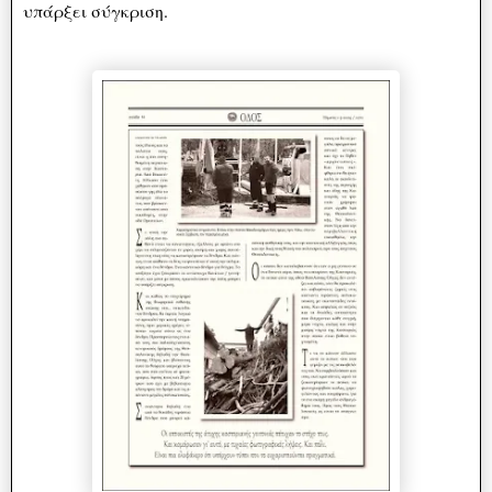
υπάρξει σύγκριση.