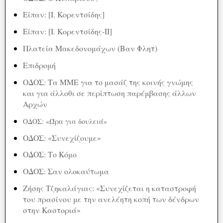
Είπαν: [Ι. Κορεντσίδης]
Είπαν: [Ι. Κορεντσίδης-ΙΙ]
Πλατεία Μακεδονομάχων (Βαν Φλητ)
Επιδρομή
ΟΔΟΣ: Τα ΜΜΕ για το μασάζ της κοινής γνώμης
και για άλλοθι σε περίπτωση παρέμβασης άλλων
Αρχών
ΟΔΟΣ: «Ώρα για δουλειά»
ΟΔΟΣ: «Συνεχίζουμε»
ΟΔΟΣ: Το Κόμο
ΟΔΟΣ: Σαν ολοκαύτωμα
Ζήσης Τζηκαλάγιας: «Συνεχίζεται η καταστροφή
του πρασίνου με την ανελέητη κοπή των δένδρων
στην Καστοριά»