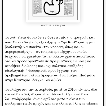
ΟΔΟΣ 27.11.2014 | 766
Το πώς είναι δυνατόν εν όψει αυτής της τραγικής και
ιδιαίτερα επαχθούς εξέλιξης για την Καστοριά, η μεν
βουλευτής να ποιείται την νήσσαν, όπως και οι
περιφερειάρχης – αντιπεριφερειάρχης, οι οποίοι
δείχνουν να χρειάζονται επιπλέον χρόνο παράτασης
για να προσαρμοστούν σε πραγματικές ευθύνες και
συνθήκες διοίκησης (και όχι πολιτικά ανέξοδης
ιδεολογικής ή θεωρητικής προσέγγισης των
προβλημάτων), είναι προφανώς ένα θαύμα. Που μόνο
στην Καστοριά, δείχνει να αξίζει.
Τουλάχιστον την π. περίοδο, μετά το 2010 πάντως, όλο
και κάποια πεζοπορία, ένα συλλαλητήριο, κάποια
λαμπαδηδρομία, ένα ευχέλαιο μετά ή άνευ των
εκκλησιαστικών αρχών και του κλήρου, όλο και κάποια