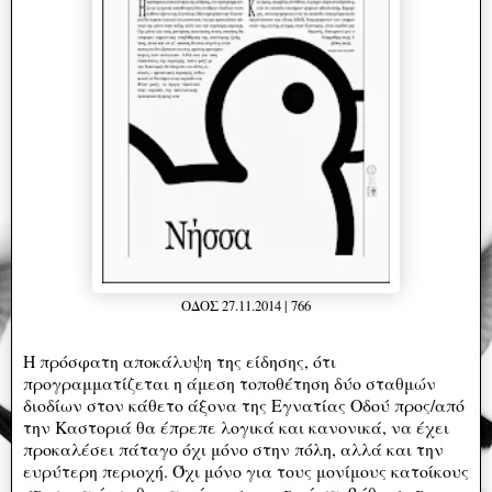
ΟΔΟΣ 27.11.2014 | 766
Η πρόσφατη αποκάλυψη της είδησης, ότι
προγραμματίζεται η άμεση τοποθέτηση δύο σταθμών
διοδίων στον κάθετο άξονα της Εγνατίας Οδού προς/από
την Καστοριά θα έπρεπε λογικά και κανονικά, να έχει
προκαλέσει πάταγο όχι μόνο στην πόλη, αλλά και την
ευρύτερη περιοχή. Όχι μόνο για τους μονίμους κατοίκους