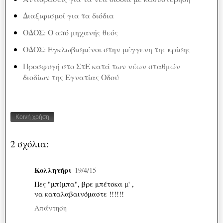
Διαξιφισμοί για τα διόδια
ΟΔΟΣ: O από μηχανής θεός
ΟΔΟΣ: Εγκλωβισμένοι στην μέγγενη της κρίσης
Προσφυγή στο ΣτΕ κατά των νέων σταθμών
διοδίων της Εγνατίας Οδού
Κοινή χρήση
2 σχόλια:
Κολλητήρι
19/4/15
Πες "μπίμπα", βρε μπέτσκα μ' ,
να καταλαβαινόμαστε !!!!!!
Απάντηση