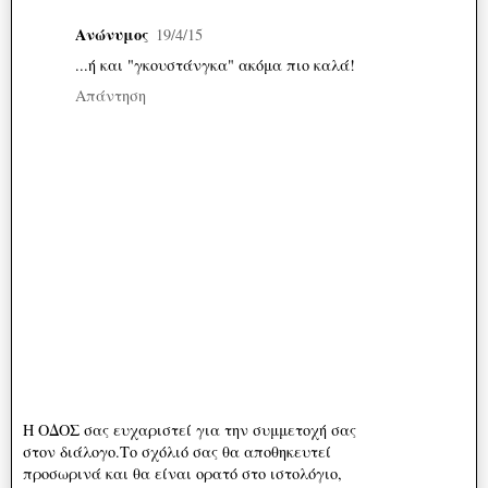
Ανώνυμος
19/4/15
...ή και "γκουστάνγκα" ακόμα πιο καλά!
Απάντηση
Η ΟΔΟΣ σας ευχαριστεί για την συμμετοχή σας
στον διάλογο.Το σχόλιό σας θα αποθηκευτεί
προσωρινά και θα είναι ορατό στο ιστολόγιο,