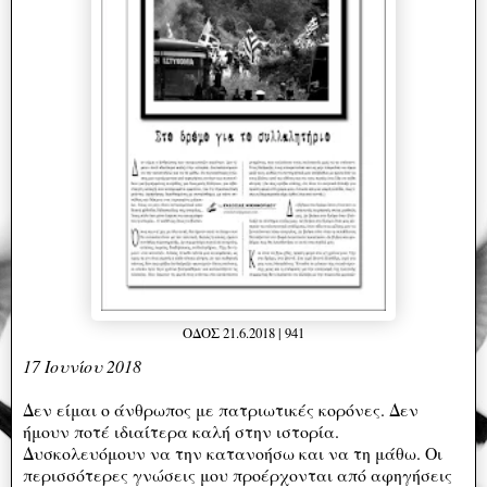
ΟΔΟΣ 21.6.2018 | 941
17 Ιουνίου 2018
Δεν είμαι ο άνθρωπος με πατριωτικές κορόνες. Δεν
ήμουν ποτέ ιδιαίτερα καλή στην ιστορία.
Δυσκολευόμουν να την κατανοήσω και να τη μάθω. Οι
περισσότερες γνώσεις μου προέρχονται από αφηγήσεις