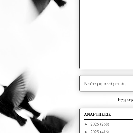
Νεότερη ανάρτηση
Εγγραφ
ΑΝΑΡΤΗΣΕΙΣ
2026
(268)
►
2025
(416)
►