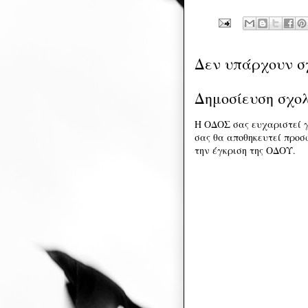
Δεν υπάρχουν σ
Δημοσίευση σχο
Η ΟΔΟΣ σας ευχαριστεί γ
σας θα αποθηκευτεί προσω
την έγκριση της ΟΔΟΥ.