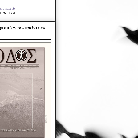
Καστοριάς
026 | 1331
ρισμό των «μπάνιων»