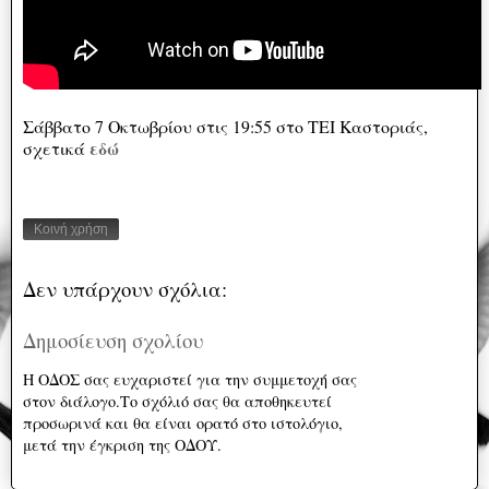
Σάββατο 7 Οκτωβρίου στις 19:55 στο ΤΕΙ Καστοριάς,
εδώ
σχετικά
Κοινή χρήση
Δεν υπάρχουν σχόλια:
Δημοσίευση σχολίου
Η ΟΔΟΣ σας ευχαριστεί για την συμμετοχή σας
στον διάλογο.Το σχόλιό σας θα αποθηκευτεί
προσωρινά και θα είναι ορατό στο ιστολόγιο,
μετά την έγκριση της ΟΔΟΥ.