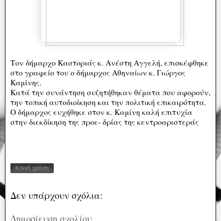
Τον δήμαρχο Καστοριάς κ. Ανέστη Αγγελή, επισκέφθηκε
στο γραφείο του ο δήμαρχος Αθηναίων κ. Γιώργος
Καμίνης.
Κατά την συνάντηση συζητήθηκαν θέματα που αφορούν,
την τοπική αυτοδιοίκηση και την πολιτική επικαιρότητα.
Ο δήμαρχος ευχήθηκε στον κ. Καμίνη καλή επιτυχία
στην διεκδίκηση της προε- δρίας της κεντροαριστεράς
Κοινή χρήση
Δεν υπάρχουν σχόλια:
Δημοσίευση σχολίου