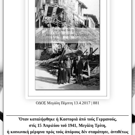
ΟΔΟΣ Μεγάλη Πέμπτη 13.4.2017 | 881
Ὅταν καταλήφθηκε ἡ Καστοριά ἀπό τούς Γερμανούς,
στίς 15 Ἀπριλίου τοῦ 1941, Μεγάλη Τρίτη,
ἡ κοινωνική μέριμνα πρός τούς ἀπόρους δέν σταμάτησε, ἀντιθέτως