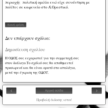
περιοχής πολιτική ομιλία ενώ είχε συνάντηση με
πολίτες σε καφενείο στο Ά.Ορεστικό.
Κοινή χρήση
Δεν υπάρχουν σχόλια:
Δημοσίευση σχολίου
Η ΟΔΟΣ σας ευχαριστεί για την συμμετοχή σας
στον διάλογο.Το σχόλιό σας θα αποθηκευτεί
προσωρινά και θα είναι ορατό στο ιστολόγιο,
μετά την έγκριση της ΟΔΟΥ.
‹
›
Αρχική σελίδα
Προβολή έκδοσης ιστού