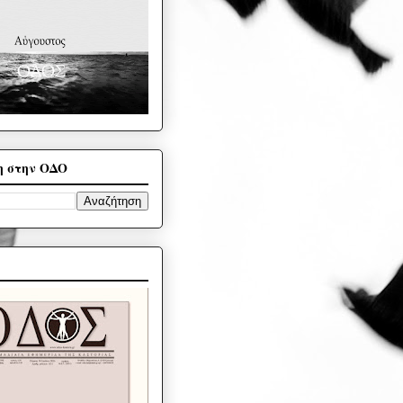
η στην ΟΔΟ