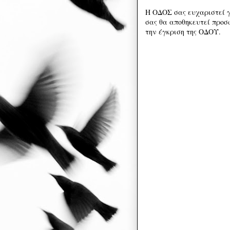
Η ΟΔΟΣ σας ευχαριστεί γ
σας θα αποθηκευτεί προσω
την έγκριση της ΟΔΟΥ.