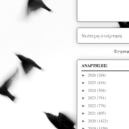
Νεότερη ανάρτηση
Εγγραφ
ΑΝΑΡΤΗΣΕΙΣ
2026
(268)
►
2025
(416)
►
2024
(504)
►
2023
(791)
►
2022
(776)
►
2021
(805)
►
2020
(1422)
►
2019
(1459)
►