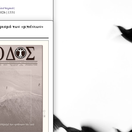
Καστοριάς
026 | 1331
ρισμό των «μπάνιων»