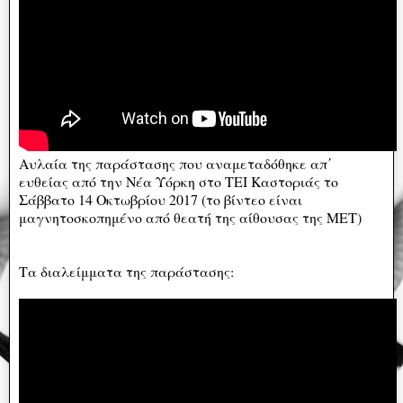
Αυλαία της παράστασης που αναμεταδόθηκε απ΄
ευθείας από την Νέα Υόρκη στο ΤΕΙ Καστοριάς το
Σάββατο 14 Οκτωβρίου 2017 (το βίντεο είναι
μαγνητοσκοπημένο από θεατή της αίθουσας της ΜΕΤ)
Τα διαλείμματα της παράστασης: