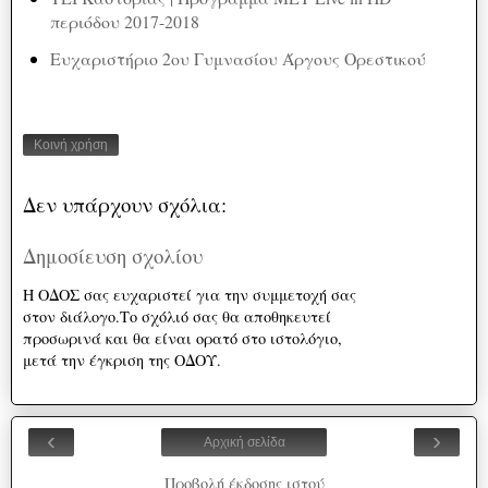
περιόδου 2017-2018
Ευχαριστήριο 2ου Γυμνασίου Άργους Ορεστικού
Κοινή χρήση
Δεν υπάρχουν σχόλια:
Δημοσίευση σχολίου
Η ΟΔΟΣ σας ευχαριστεί για την συμμετοχή σας
στον διάλογο.Το σχόλιό σας θα αποθηκευτεί
προσωρινά και θα είναι ορατό στο ιστολόγιο,
μετά την έγκριση της ΟΔΟΥ.
‹
›
Αρχική σελίδα
Προβολή έκδοσης ιστού