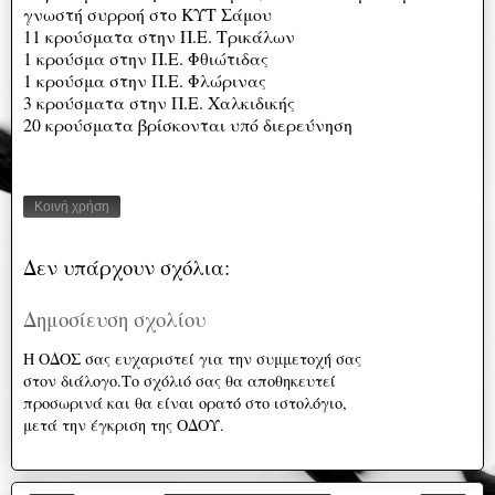
γνωστή συρροή στο ΚΥΤ Σάμου
11 κρούσματα στην Π.Ε. Τρικάλων
1 κρούσμα στην Π.Ε. Φθιώτιδας
1 κρούσμα στην Π.Ε. Φλώρινας
3 κρούσματα στην Π.Ε. Χαλκιδικής
20 κρούσματα βρίσκονται υπό διερεύνηση
Κοινή χρήση
Δεν υπάρχουν σχόλια:
Δημοσίευση σχολίου
Η ΟΔΟΣ σας ευχαριστεί για την συμμετοχή σας
στον διάλογο.Το σχόλιό σας θα αποθηκευτεί
προσωρινά και θα είναι ορατό στο ιστολόγιο,
μετά την έγκριση της ΟΔΟΥ.