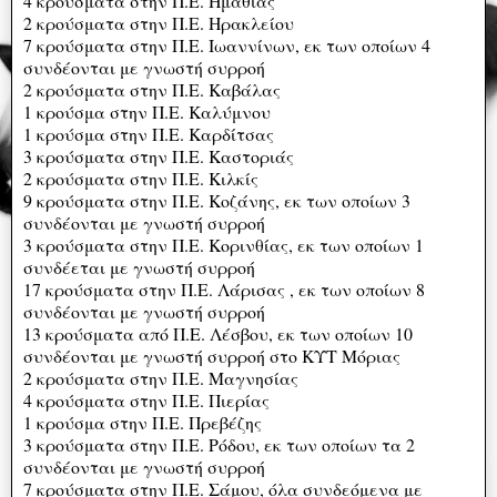
4 κρούσματα στην Π.Ε. Ημαθίας
2 κρούσματα στην Π.Ε. Ηρακλείου
7 κρούσματα στην Π.Ε. Ιωαννίνων, εκ των οποίων 4
συνδέονται με γνωστή συρροή
2 κρούσματα στην Π.Ε. Καβάλας
1 κρούσμα στην Π.Ε. Καλύμνου
1 κρούσμα στην Π.Ε. Καρδίτσας
3 κρούσματα στην Π.Ε. Καστοριάς
2 κρούσματα στην Π.Ε. Κιλκίς
9 κρούσματα στην Π.Ε. Κοζάνης, εκ των οποίων 3
συνδέονται με γνωστή συρροή
3 κρούσματα στην Π.Ε. Κορινθίας, εκ των οποίων 1
συνδέεται με γνωστή συρροή
17 κρούσματα στην Π.Ε. Λάρισας , εκ των οποίων 8
συνδέονται με γνωστή συρροή
13 κρούσματα από Π.Ε. Λέσβου, εκ των οποίων 10
συνδέονται με γνωστή συρροή στο ΚΥΤ Μόριας
2 κρούσματα στην Π.Ε. Μαγνησίας
4 κρούσματα στην Π.Ε. Πιερίας
1 κρούσμα στην Π.Ε. Πρεβέζης
3 κρούσματα στην Π.Ε. Ρόδου, εκ των οποίων τα 2
συνδέονται με γνωστή συρροή
7 κρούσματα στην Π.Ε. Σάμου, όλα συνδεόμενα με