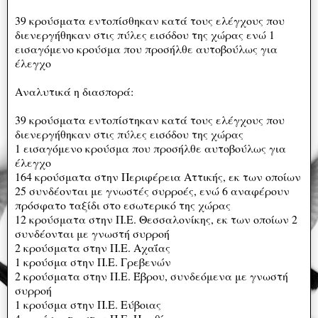
39 κρούσματα εντοπίσθηκαν κατά τους ελέγχους που
διενεργήθηκαν στις πύλες εισόδου της χώρας ενώ 1
εισαγόμενο κρούσμα που προσήλθε αυτοβούλως για
έλεγχο
Αναλυτικά η διασπορά:
39 κρούσματα εντοπίστηκαν κατά τους ελέγχους που
διενεργήθηκαν στις πύλες εισόδου της χώρας
1 εισαγόμενο κρούσμα που προσήλθε αυτοβούλως για
έλεγχο
164 κρούσματα στην Περιφέρεια Αττικής, εκ των οποίων
25 συνδέονται με γνωστές συρροές, ενώ 6 αναφέρουν
πρόσφατο ταξίδι στο εσωτερικό της χώρας
12 κρούσματα στην Π.Ε. Θεσσαλονίκης, εκ των οποίων 2
συνδέονται με γνωστή συρροή
2 κρούσματα στην Π.Ε. Αχαΐας
1 κρούσμα στην Π.Ε. Γρεβενών
2 κρούσματα στην Π.Ε. Έβρου, συνδεόμενα με γνωστή
συρροή
1 κρούσμα στην Π.Ε. Εύβοιας