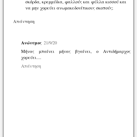
σκόρδα, κρεμμύδια, φαλλούς και φύλλα κισσού και
να μην χορεύει ανωμακεδονίτικους σκοπούς;
Απάντηση
Ανώνυμος
21/9/20
Μήνας μπαίνει μήνας βγαίνει, ο Αντιδήμαρχος
χορεύει....
Απάντηση