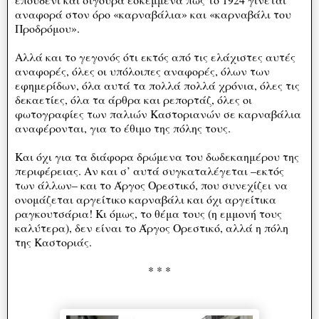
αναφορά στον όρο «καρναβάλια» και «καρναβάλι του
Προδρόμου».
Αλλά και το γεγονός ότι εκτός από τις ελάχιστες αυτές
αναφορές, όλες οι υπόλοιπες αναφορές, όλων των
εφημερίδων, όλα αυτά τα πολλά πολλά χρόνια, όλες τις
δεκαετίες, όλα τα άρθρα και ρεπορτάζ, όλες οι
φωτογραφίες των παλιών Καστοριανών σε καρναβάλια
αναφέρονται, για το έθιμο της πόλης τους.
Και όχι για τα διάφορα δρώμενα του δωδεκαημέρου της
περιφέρειας. Αν και σ’ αυτά συγκαταλέγεται –εκτός
των άλλων– και το Άργος Ορεστικό, που συνεχίζει να
ονομάζεται αργείτικο καρναβάλι και όχι αργείτικα
ραγκουτσάρια! Κι όμως, το θέμα τους (η εμμονή τους
καλύτερα), δεν είναι το Άργος Ορεστικό, αλλά η πόλη
της Καστοριάς.
* * *