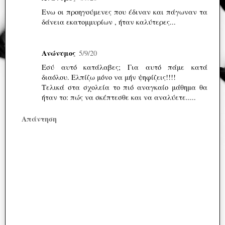
Eνω οι προηγούμενες που έδιναν και πάγωναν τα
δάνεια εκατομμυρίων , ήταν καλύτερες...
Ανώνυμος
5/9/20
Εσύ αυτό κατάλαβες; Για αυτό πάμε κατά
διαόλου. Ελπίζω μόνο να μήν ψηφίζεις!!!!
Τελικά στα σχολεία το πιό αναγκαίο μάθημα θα
ήταν το: πώς να σκέπτεσθε και να αναλύετε.....
Απάντηση