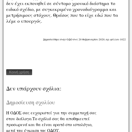
δεν έχει εκπονηθεί σε σύντομο χρονικό διάστημα το
ειδικό σχέδιο, με συγκεκριμένο χρονοδιάγραμμα και
μετρήσιμους στόχους. Θράσος που το είχε εδώ που τα
λέμε ο υπουργός.
Δημοσιεύθηκε στην ΟΔΟ στις 20 Φεβρουαρίου 2020, αρ. φύλλου 1022
Κοινή χρήση
Δεν υπάρχουν σχόλια:
Δημοσίευση σχολίου
Η ΟΔΟΣ σας ευχαριστεί για την συμμετοχή σας
στον διάλογο.Το σχόλιό σας θα αποθηκευτεί
προσωρινά και θα είναι ορατό στο ιστολόγιο,
μετά την έγκριση της ΟΔΟΥ.