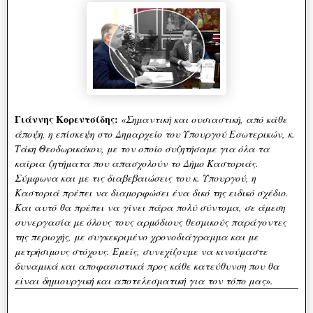
Γιάννης Κορεντσίδης:
«Σημαντική και ουσιαστική, από κάθε
άποψη, η επίσκεψη στο Δημαρχείο του Υπουργού Εσωτερικών, κ.
Τάκη Θεοδωρικάκου, με τον οποίο συζητήσαμε για όλα τα
καίρια ζητήματα που απασχολούν το Δήμο Καστοριάς.
Σύμφωνα και με τις διαβεβαιώσεις του κ. Υπουργού, η
Καστοριά πρέπει να διαμορφώσει ένα δικό της ειδικό σχέδιο.
Και αυτό θα πρέπει να γίνει πάρα πολύ σύντομα, σε άμεση
συνεργασία με όλους τους αρμόδιους θεσμικούς παράγοντες
της περιοχής, με συγκεκριμένο χρονοδιάγραμμα και με
μετρήσιμους στόχους. Εμείς, συνεχίζουμε να κινούμαστε
δυναμικά και αποφασιστικά προς κάθε κατεύθυνση που θα
είναι δημιουργική και αποτελεσματική για τον τόπο μας».