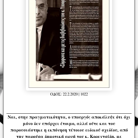
ΟΔΟΣ: 22.2.2020 | 1022
Ναι, στην πραγματικότητα, ο υπουργός αποκάλυψε ότι όχι
μόνο δεν υπάρχει έτοιμο, αλλά ούτε και του
παρουσιάστηκε η εκπόνηση τέτοιου ειδικού σχεδίου, από
την παρούσα δημοτική αρχή του κ. Κορεντσίδη, με