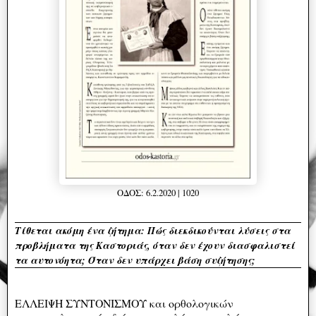
ΟΔΟΣ: 6.2.2020 | 1020
Τίθεται ακόμη ένα ζήτημα: Πώς διεκδικούνται λύσεις στα
προβλήματα της Καστοριάς, όταν δεν έχουν διασφαλιστεί
τα αυτονόητα; Όταν δεν υπάρχει βάση συζήτησης;
ΕΛΛΕΙΨΗ ΣΥΝΤΟΝΙΣΜΟΥ και ορθολογικών