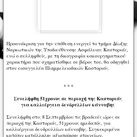
Προανάκριση για την υπόθεση ενεργεί το τμήμα Δίωξης
Ναρκωτικών της Υποδιεύθυνσης Ασφάλειας Καστοριάς,
ενώ ο συλληφθείς, με τη δικογραφία κακουργηματικού
χαρακτήρα που σχηματίσθηκε σε βάρος του, θα οδηγηθεί
στον εισαγγελέα Πλημμελειοδικών Καστοριάς.
* * *
Συνελήφθη 51χρονος σε περιοχή της Καστοριάς
για καλλιέργεια δενδρυλλίων κάνναβης
Συνελήφθη στις 8 Σεπτεμβρίου τις βραδινές ώρες σε
περιοχή της Καστοριάς, 51χρονος ημεδαπός, για
καλλιέργεια δενδρυλλίων κάνναβης. Συγκεκριμένα
κατόπιν κατάλληλης αξιοποίησης στοιχείων,