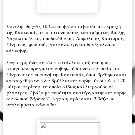
Συνελήφθη χθες 10 Σεπτεμβρίου το βράδυ σε περιοχή
της Καστοριάς, από αστυνομικούς του τμήματος Δίωξης
Ναρκωτικών της υποδιεύθυνσης Ασφάλειας Καστοριάς,
44χρονος ημεδαπός, για καλλιέργεια δενδρυλλίων
κάνναβης.
Συγκεκριμένα, κατόπιν κατάλληλης αξιοποίησης
στοιχείων, πραγματοποιήθηκε έρευνα στην οικία του
44χρονου σε περιοχή της Καστοριάς, όπου βρέθηκαν και
κατασχέθηκαν: 5 δενδρύλλια κάνναβης, ύψους έως 1,20
μέτρου περίπου, τα οποία ο ίδιος καλλιεργούσε σε
γλάστρες, 7 βάζα με ποσότητα ακατέργαστης κάνναβης,
συνολικού βάρους 71,3 γραμμαρίων και 3 βάζα με
υπολείμματα κάνναβης.