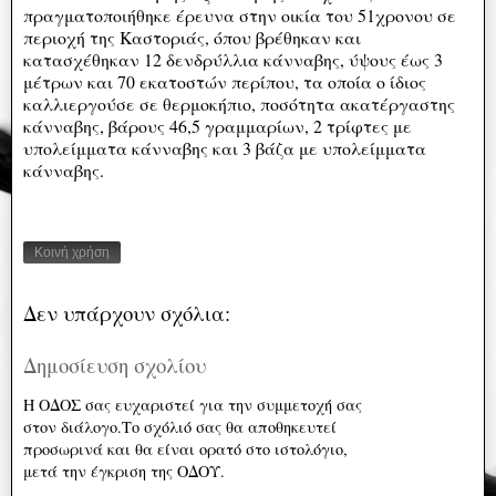
πραγματοποιήθηκε έρευνα στην οικία του 51χρονου σε
περιοχή της Καστοριάς, όπου βρέθηκαν και
κατασχέθηκαν 12 δενδρύλλια κάνναβης, ύψους έως 3
μέτρων και 70 εκατοστών περίπου, τα οποία ο ίδιος
καλλιεργούσε σε θερμοκήπιο, ποσότητα ακατέργαστης
κάνναβης, βάρους 46,5 γραμμαρίων, 2 τρίφτες με
υπολείμματα κάνναβης και 3 βάζα με υπολείμματα
κάνναβης.
Κοινή χρήση
Δεν υπάρχουν σχόλια:
Δημοσίευση σχολίου
Η ΟΔΟΣ σας ευχαριστεί για την συμμετοχή σας
στον διάλογο.Το σχόλιό σας θα αποθηκευτεί
προσωρινά και θα είναι ορατό στο ιστολόγιο,
μετά την έγκριση της ΟΔΟΥ.