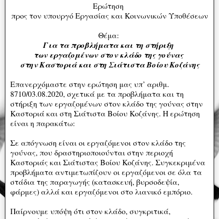
Ερώτηση
προς τον υπουργό Εργασίας και Κοινωνικών Υποθέσεων
Θέμα:
Για τα προβλήματα και τη στήριξη
των εργαζομένων
στον κλάδο της γούνας
στην Καστοριά και στη Σιάτιστα Βοίου Κοζάνης
Επανερχόμαστε στην ερώτηση μας υπ’ αριθμ.
8710/03.08.2020, σχετικά με τα προβλήματα και τη
στήριξη των εργαζομένων στον κλάδο της γούνας στην
Καστοριά και στη Σιάτιστα Βοίου Κοζάνης. Η ερώτηση
είναι η παρακάτω:
Σε απόγνωση είναι οι εργαζόμενοι στον κλάδο της
γούνας, που δραστηριοποιούνται στην περιοχή
Καστοριάς και Σιάτιστας Βοίου Κοζάνης. Συγκεκριμένα
προβλήματα αντιμετωπίζουν οι εργαζόμενοι σε όλα τα
στάδια της παραγωγής (κατασκευή, βυρσοδεψία,
φάρμες) αλλά και εργαζόμενοι στο λιανικό εμπόριο.
Παίρνουμε υπόψη ότι στον κλάδο, συγκριτικά,