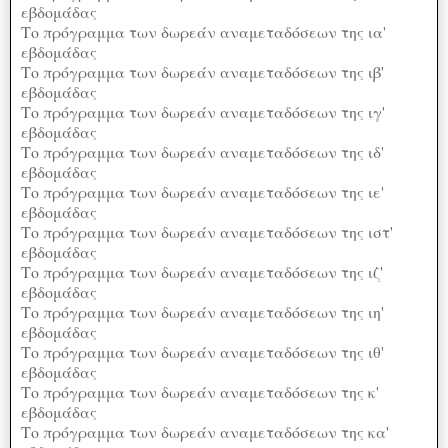
εβδομάδας
Το πρόγραμμα των δωρεάν αναμεταδόσεων της ια'
εβδομάδας
Το πρόγραμμα των δωρεάν αναμεταδόσεων της ιβ'
εβδομάδας
Το πρόγραμμα των δωρεάν αναμεταδόσεων της ιγ'
εβδομάδας
Το πρόγραμμα των δωρεάν αναμεταδόσεων της ιδ'
εβδομάδας
Το πρόγραμμα των δωρεάν αναμεταδόσεων της ιε'
εβδομάδας
Το πρόγραμμα των δωρεάν αναμεταδόσεων της ιστ'
εβδομάδας
Το πρόγραμμα των δωρεάν αναμεταδόσεων της ιζ'
εβδομάδας
Το πρόγραμμα των δωρεάν αναμεταδόσεων της ιη'
εβδομάδας
Το πρόγραμμα των δωρεάν αναμεταδόσεων της ιθ'
εβδομάδας
Το πρόγραμμα των δωρεάν αναμεταδόσεων της κ'
εβδομάδας
Το πρόγραμμα των δωρεάν αναμεταδόσεων της κα'