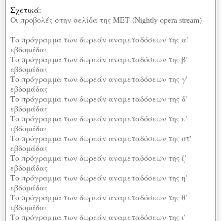
Σχετικά:
Οι προβολές στην σελίδα της ΜΕΤ
(Nightly opera stream)
Το πρόγραμμα των δωρεάν αναμεταδόσεων της α'
εβδομάδας
Το πρόγραμμα των δωρεάν αναμεταδόσεων της β'
εβδομάδας
Το πρόγραμμα των δωρεάν αναμεταδόσεων της γ'
εβδομάδας
Το πρόγραμμα των δωρεάν αναμεταδόσεων της δ'
εβδομάδας
Το πρόγραμμα των δωρεάν αναμεταδόσεων της ε'
εβδομάδας
Το πρόγραμμα των δωρεάν αναμεταδόσεων της στ'
εβδομάδας
Το πρόγραμμα των δωρεάν αναμεταδόσεων της ζ'
εβδομάδας
Το πρόγραμμα των δωρεάν αναμεταδόσεων της η'
εβδομάδας
Το πρόγραμμα των δωρεάν αναμεταδόσεων της θ'
εβδομάδας
Το πρόγραμμα των δωρεάν αναμεταδόσεων της ι'