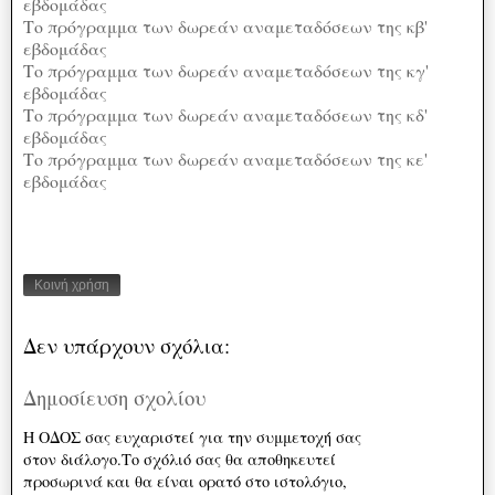
εβδομάδας
Το πρόγραμμα των δωρεάν αναμεταδόσεων της κβ'
εβδομάδας
Το πρόγραμμα των δωρεάν αναμεταδόσεων της κγ'
εβδομάδας
Το πρόγραμμα των δωρεάν αναμεταδόσεων της κδ'
εβδομάδας
Το πρόγραμμα των δωρεάν αναμεταδόσεων της κε'
εβδομάδας
Κοινή χρήση
Δεν υπάρχουν σχόλια:
Δημοσίευση σχολίου
Η ΟΔΟΣ σας ευχαριστεί για την συμμετοχή σας
στον διάλογο.Το σχόλιό σας θα αποθηκευτεί
προσωρινά και θα είναι ορατό στο ιστολόγιο,