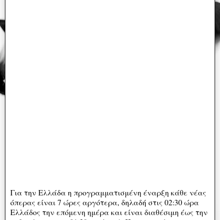
Για την Ελλάδα η προγραμματισμένη έναρξη κάθε νέας
όπερας είναι 7 ώρες αργότερα, δηλαδή στις 02:30 ώρα
Ελλάδος την επόμενη ημέρα και είναι διαθέσιμη έως την