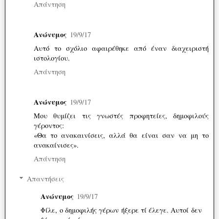
Απάντηση
Ανώνυμος
19/9/17
Αυτό το σχόλιο αφαιρέθηκε από έναν διαχειριστή
ιστολογίου.
Απάντηση
Ανώνυμος
19/9/17
Μου θυμίζει τις γνωστές προφητείες, δημοφιλούς
γέροντος:
«Θα το ανακαινίσεις, αλλά θα είναι σαν να μη το
ανακαίνισες».
Απάντηση
Απαντήσεις
Ανώνυμος
19/9/17
Φίλε, ο δημοφιλής γέρων ήξερε τί έλεγε. Αυτοί δεν