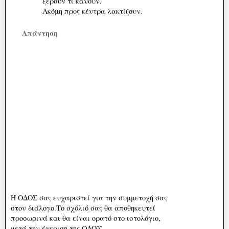
ξέρουν τί κάνουν.
Ακόμη προς κέντρα λακτίζουν.
Απάντηση
Η ΟΔΟΣ σας ευχαριστεί για την συμμετοχή σας
στον διάλογο.Το σχόλιό σας θα αποθηκευτεί
προσωρινά και θα είναι ορατό στο ιστολόγιο,
μετά την έγκριση της ΟΔΟΥ.